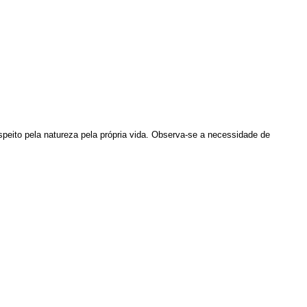
eito pela natureza pela própria vida. Observa-se a necessidade de