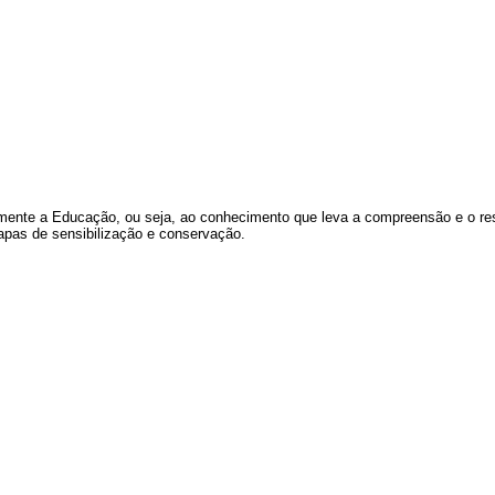
mente a Educação, ou seja, ao conhecimento que leva a compreensão e o resp
etapas de sensibilização e conservação.