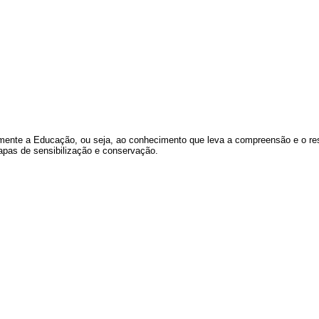
mente a Educação, ou seja, ao conhecimento que leva a compreensão e o resp
etapas de sensibilização e conservação.