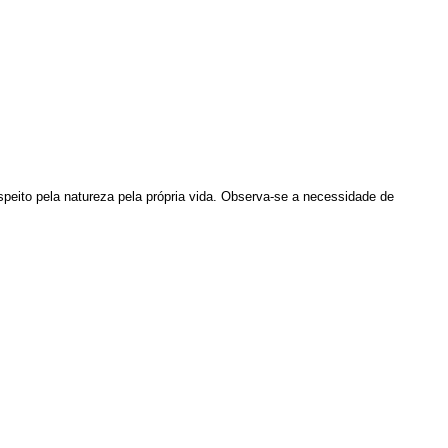
eito pela natureza pela própria vida. Observa-se a necessidade de