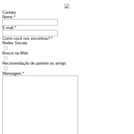
Contato
Nome
*
E-mail
*
Como você nos encontrou?
*
Redes Sociais
Busca na Web
Recomendação de parente ou amigo
Mensagem
*