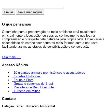
O que pensamos
O caminho para a preservação do meio ambiente está relacionado
principalmente a Educação, ou seja, ao conhecimento que leva a
compreensão e o respeito pela natureza pela própria vida. Observa-se a
necessidade de estabelecer contatos mais íntimos com a natureza,
facilitando assim, as etapas de sensibilização e conservação.
Leia mais...
Acesso Rápido
10 gigantes animais pré-históricos e assustadores
Cidades Históricas
Fauna e Flora
Grutas e cavernas do Brasil
Prefeitura de Belo Horizonte
Turismo em Minas
Contato
Estação Terra Educação Ambiental